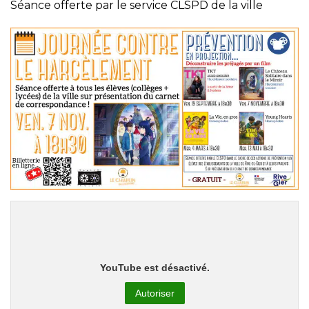
Séance offerte par le service CLSPD de la ville
YouTube est désactivé.
Autoriser