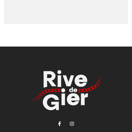
Lien vers le compte Facebook
Lien vers le compte Ins