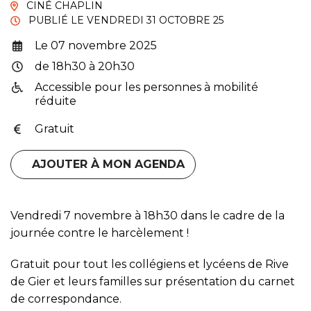
CINÉ CHAPLIN
PUBLIÉ LE
VENDREDI 31 OCTOBRE 25
Le
07
novembre
2025
Infos utiles
de 18h30 à 20h30
Accessible pour les personnes à mobilité
réduite
Gratuit
AJOUTER À MON AGENDA
Vendredi 7 novembre à 18h30 dans le cadre de la
journée contre le harcèlement !
Gratuit pour tout les collégiens et lycéens de Rive
de Gier et leurs familles sur présentation du carnet
de correspondance.