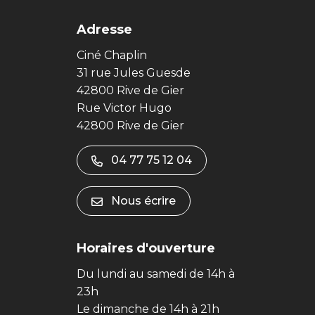
Adresse
Ciné Chaplin
31 rue Jules Guesde
42800 Rive de Gier
Rue Victor Hugo
42800 Rive de Gier
04 77 75 12 04
Nous écrire
Horaires d'ouverture
Du lundi au samedi de 14h à
23h
Le dimanche de 14h à 21h