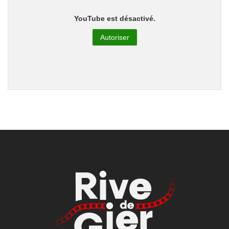
YouTube est désactivé.
Autoriser