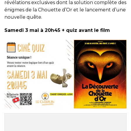
révélations exclusives dont la solution complète des
énigmes de la Chouette d’Or et le lancement d’une
nouvelle quête.
Samedi 3 mai à 20h45
+ quiz avant le film