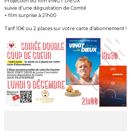
Projection du film VINGT DIEUX
suivie d’une dégustation de Comté
+ film surprise à 21h00
Tarif 10€ ou 2 places sur votre carte d’abonnement !