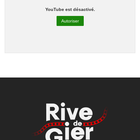
YouTube est désactivé.
Autoriser